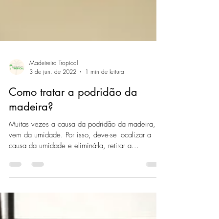
Madeireira Tropical
3 de jun. de 2022
1 min de leitura
Como tratar a podridão da
madeira?
Muitas vezes a causa da podridão da madeira,
vem da umidade. Por isso, deve-se localizar a
causa da umidade e eliminá-la, retirar a...