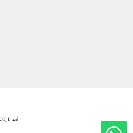
00, Brazil