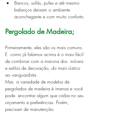
Bancos, sofás, pufes e até mesmo 
balanços deixam o ambiente 
aconchegante e com muito conforto.
Pergolado de Madeira;
Primeiramente, eles são os mais comuns. 
E  como já falamos acima é o mais fácil 
de combinar com a maioria dos  móveis 
e estilos de decoração, do mais rústico 
ao vanguardista.
Mas  a variedade de modelos de 
pergolados de madeira é imensa e você 
pode  encontrar algum que caiba no seu 
orçamento e preferências. Porém,  
precisam de manutenção.