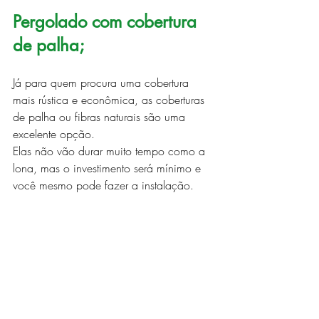
Pergolado com cobertura 
de palha;
Já para quem procura uma cobertura 
mais rústica e econômica, as coberturas 
de palha ou fibras naturais são uma 
excelente opção.
Elas não vão durar muito tempo como a 
lona, mas o investimento será mínimo e 
você mesmo pode fazer a instalação.