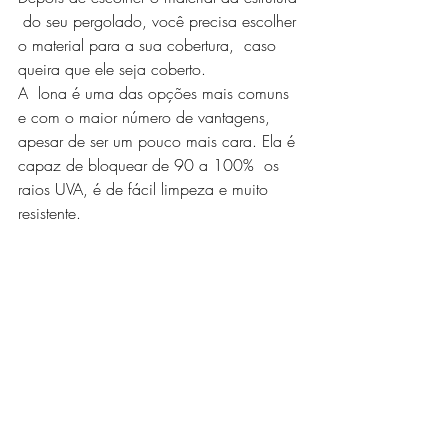
 do seu pergolado, você precisa escolher 
o material para a sua cobertura,  caso 
queira que ele seja coberto.
A  lona é uma das opções mais comuns 
e com o maior número de vantagens,  
apesar de ser um pouco mais cara. Ela é 
capaz de bloquear de 90 a 100%  os 
raios UVA, é de fácil limpeza e muito 
resistente.