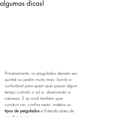
algumas dicas!
Primeiramente, os pergolados deixam seu 
quintal ou jardim muito mais  bonito e 
confortável para quem quer passar algum 
tempo curtindo o sol e  observando a 
natureza. E se você também quer 
construir um, confira nesta  matéria os 
tipos de pergolados
 e Entenda antes de 