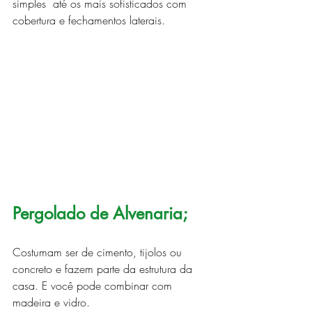
simples  até os mais sofisticados com 
cobertura e fechamentos laterais.
Pergolado de Alvenaria;
Costumam ser de cimento, tijolos ou 
concreto e fazem parte da estrutura da 
casa. E você pode combinar com 
madeira e vidro.