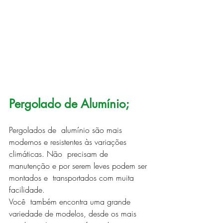
Pergolado de Alumínio;
Pergolados de  alumínio são mais 
modernos e resistentes às variações 
climáticas. Não  precisam de 
manutenção e por serem leves podem ser 
montados e  transportados com muita 
facilidade.
Você  também encontra uma grande 
variedade de modelos, desde os mais 